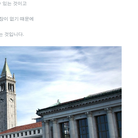
수 있는 것이고
장이 없기 때문에
는 것입니다.