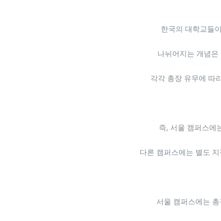
한국의 대학교들이
나뉘어지는 개념은
각각 총장 유무에 따
즉, 서울 캠퍼스에
다른 캠퍼스에는 별도 지
서울 캠퍼스에는 총