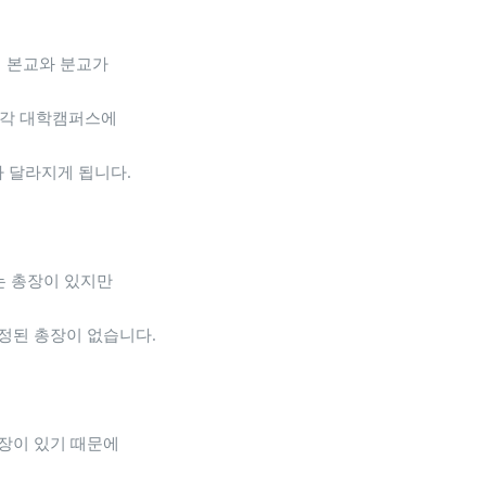
 본교와 분교가
 각 대학캠퍼스에
라 달라지게 됩니다.
는 총장이 있지만
정된 총장이 없습니다.
장이 있기 때문에