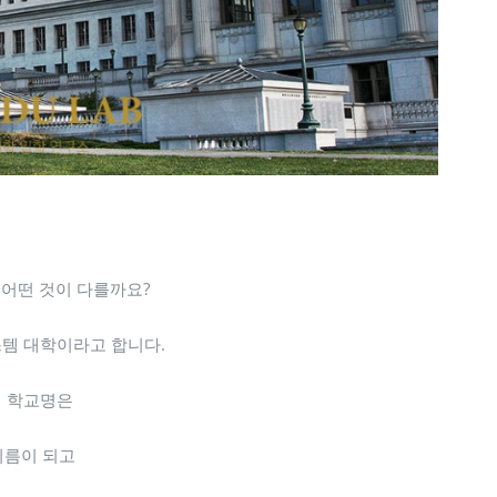
어떤 것이 다를까요?
템 대학이라고 합니다.
 학교명은
이름이 되고