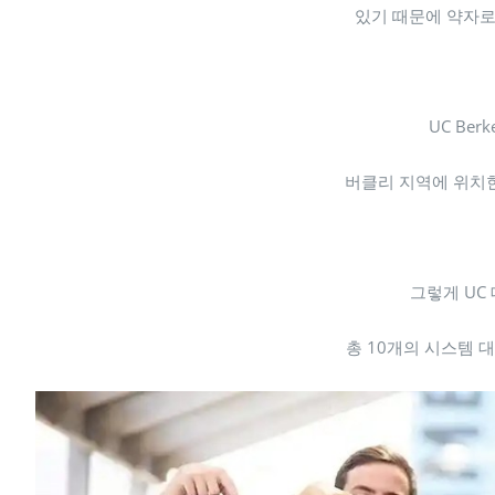
있기 때문에 약자로
UC Berk
버클리 지역에 위치한
그렇게 UC
총 10개의 시스템 