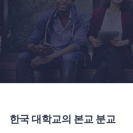
한국 대학교의 본교 분교