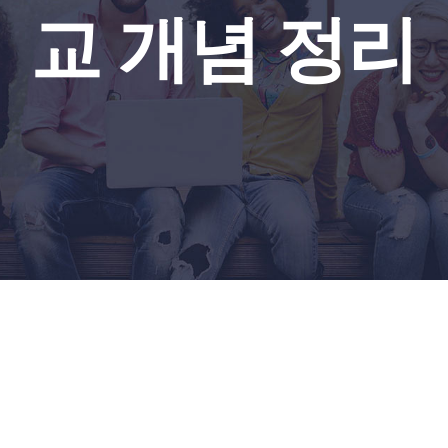
교 개념 정리