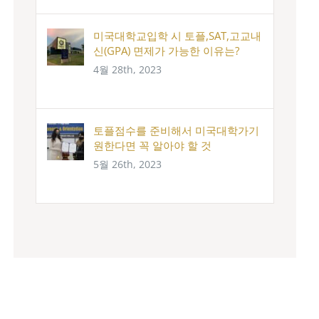
미국대학교입학 시 토플,SAT,고교내
신(GPA) 면제가 가능한 이유는?
4월 28th, 2023
토플점수를 준비해서 미국대학가기
원한다면 꼭 알아야 할 것
5월 26th, 2023