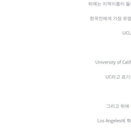
뒤에는 지역이름이 들
한국인에게 가장 유명
UCL
University of C
UC라고 표기
그리고 뒤에 
Los Angeles