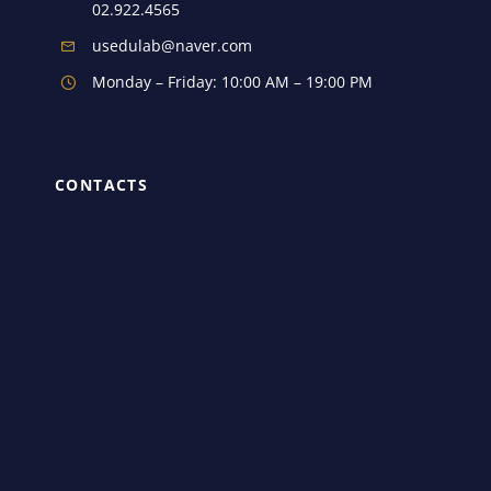
02.922.4565
usedulab@naver.com
Monday – Friday: 10:00 AM – 19:00 PM
CONTACTS