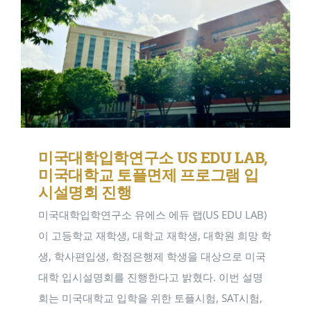
미국대학입학연구소 US EDU LAB,
미국대학교 토플면제 프로그램 입
시설명회 진행
미국대학입학연구소 유에스 에듀 랩(US EDU LAB)
이 고등학교 재학생, 대학교 재학생, 대학원 희망 학
생, 학사편입생, 학점은행제 학생을 대상으로 미국
대학 입시설명회를 진행한다고 밝혔다. 이번 설명
회는 미국대학교 입학을 위한 토플시험, SAT시험,