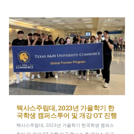
텍사스주립대, 2023년 가을학기 한
국학생 캠퍼스투어 및 개강 OT 진행
텍사스주립대, 2023년 가을학기 한국학생 캠퍼스