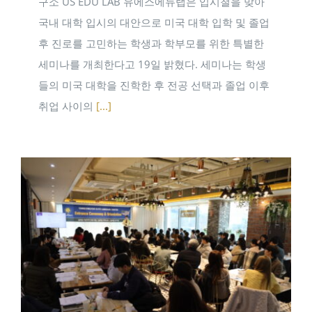
구소 US EDU LAB 유에스에듀랩은 입시철을 맞아
국내 대학 입시의 대안으로 미국 대학 입학 및 졸업
후 진로를 고민하는 학생과 학부모를 위한 특별한
세미나를 개최한다고 19일 밝혔다. 세미나는 학생
들의 미국 대학을 진학한 후 전공 선택과 졸업 이후
취업 사이의
[...]