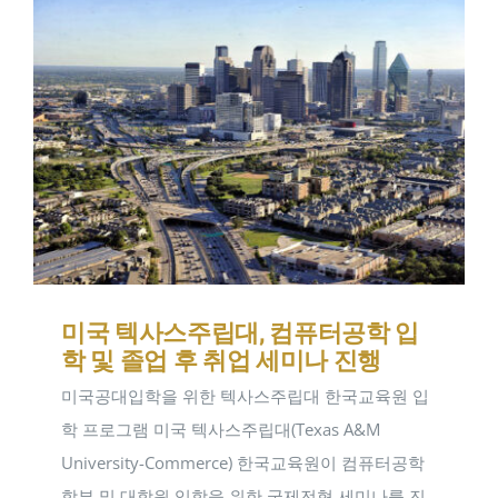
미국 텍사스주립대, 컴퓨터공학 입
학 및 졸업 후 취업 세미나 진행
미국공대입학을 위한 텍사스주립대 한국교육원 입
학 프로그램 미국 텍사스주립대(Texas A&M
University-Commerce) 한국교육원이 컴퓨터공학
학부 및 대학원 입학을 위한 국제전형 세미나를 진