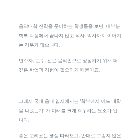
연구일지
NEW
음악대학 진학을 준비하는 학생들을 보면, 대부분
학부 과정에서 끝나지 않고 석사, 박사까지 이어지
는 경우가 많습니다.
연주자, 교수, 전문 음악인으로 성장하기 위해 더
깊은 학업과 경험이 필요하기 때문이죠.
그래서 국내 음대 입시에서는 ‘학부에서 어느 대학
을 나왔는가’ 가 미래를 크게 좌우하는 요소가 됩
니다.
좋은 꼬리표는 평생 따라오고, 반대로 그렇지 않은