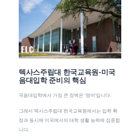
텍사스주립대 한국교육원-미국
음대입학 준비의 핵심
국음대입학에서 가장 큰 장벽은 ‘영어’입니다.
그래서 텍사스주립대 한국교육원에서는 입학 확
정과 동시에 미국에서의 대학 생활 능력에 집중합
니다.