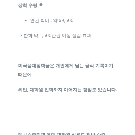
장학 수령 후
연간 학비 : 약 $9,500
-> 한화 약 1,500만원 이상 절감 효과
미국음대장학금은 개인에게 남는 공식 기록이기
때문에
취업, 대학원 진학까지 이어지는 장점도 있습니다.
텍사스주립대 음대 대학원 비용도 절반 수준