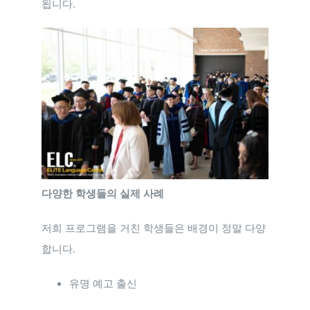
됩니다.
다양한 학생들의 실제 사례
저희 프로그램을 거친 학생들은 배경이 정말 다양
합니다.
유명 예고 출신