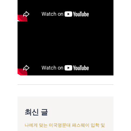
최신 글
나에게 맞는 미국명문대 패스웨이 입학 및