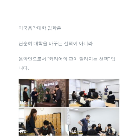
미국음악대학 입학은
단순히 대학을 바꾸는 선택이 아니라
음악인으로서 “커리어의 판이 달라지는 선택” 입
니다.