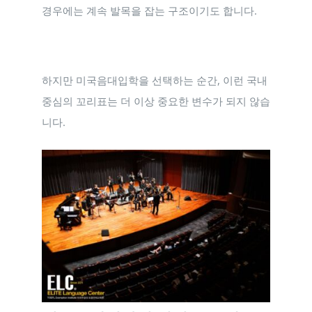
경우에는 계속 발목을 잡는 구조이기도 합니다.
하지만 미국음대입학을 선택하는 순간, 이런 국내
중심의 꼬리표는 더 이상 중요한 변수가 되지 않습
니다.