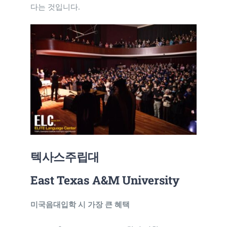
다는 것입니다.
텍사스주립대
East Texas A&M University
미국음대입학 시 가장 큰 혜택