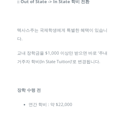
:: Out of State -> In State 학비 전환
텍사스주는 국제학생에게 특별한 혜택이 있습니
다.
교내 장학금을 $1,000 이상만 받으면 바로 ‘주내
거주자 학비(In State Tuition)’로 변경됩니다.
장학 수령 전
연간 학비 : 약 $22,000