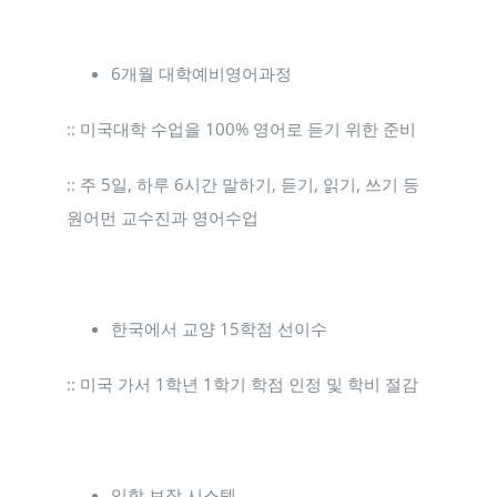
6개월 대학예비영어과정
:: 미국대학 수업을 100% 영어로 듣기 위한 준비
:: 주 5일, 하루 6시간 말하기, 듣기, 읽기, 쓰기 등
원어먼 교수진과 영어수업
한국에서 교양 15학점 선이수
:: 미국 가서 1학년 1학기 학점 인정 및 학비 절감
입학 보장 시스템