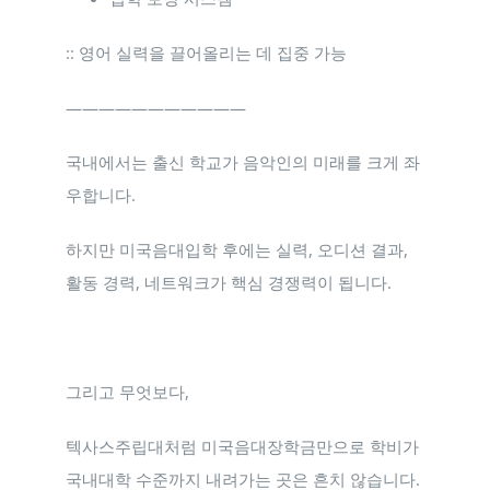
:: 영어 실력을 끌어올리는 데 집중 가능
———————————
국내에서는 출신 학교가 음악인의 미래를 크게 좌
우합니다.
하지만 미국음대입학 후에는 실력, 오디션 결과,
활동 경력, 네트워크가 핵심 경쟁력이 됩니다.
그리고 무엇보다,
텍사스주립대처럼 미국음대장학금만으로 학비가
국내대학 수준까지 내려가는 곳은 흔치 않습니다.