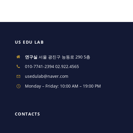
US EDU LAB
연구실
서울 광진구 능동로 290 5층
010-7741-2394 02.922.4565
usedulab@naver.com
Monday – Friday: 10:00 AM – 19:00 PM
CONTACTS