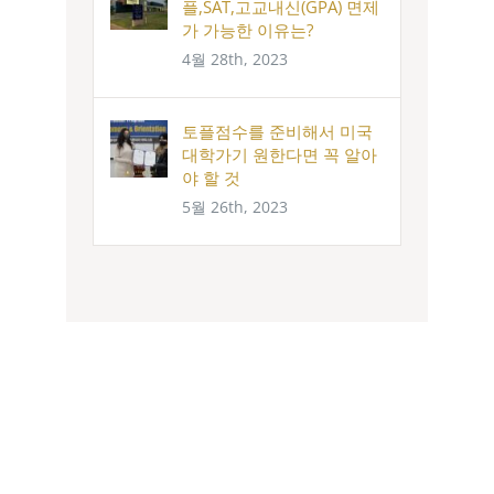
플,SAT,고교내신(GPA) 면제
가 가능한 이유는?
4월 28th, 2023
토플점수를 준비해서 미국
대학가기 원한다면 꼭 알아
야 할 것
5월 26th, 2023