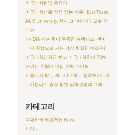
미국대학편입 총정리
미국대학생활 걱정 없는 이유!! East Texas
A&M University 현지 코디네이터 교수 인
터뷰
NVIDIA 젠슨 황이 주목한 북텍사스, 엔비
디아 취업으로 가는 가장 확실한 비결은?
미국대학장학금 받고 미국대학학비 70%
아끼는 주립대 편입 전략 가이드
서울에서 받는 캐나다대학교 입학허가!! 세
네카컬리지 총장 방한 입학설명회 개최!
카테고리
국제학생 특별전형 News
세미나