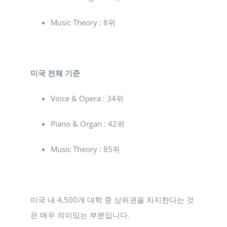
Music Theory : 8위
미국 전체 기준
Voice & Opera : 34위
Piano & Organ : 42위
Music Theory : 85위
미국 내 4,500개 대학 중 상위권을 차지한다는 것
은 매우 의미있는 부분입니다.