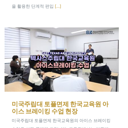
을 활용한 단계적 편입
[...]
미국주립대 토플면제 한국교육원 아
이스 브레이킹 수업 현장
미국주립대 토플면제 한국교육원의 아이스 브레이킹