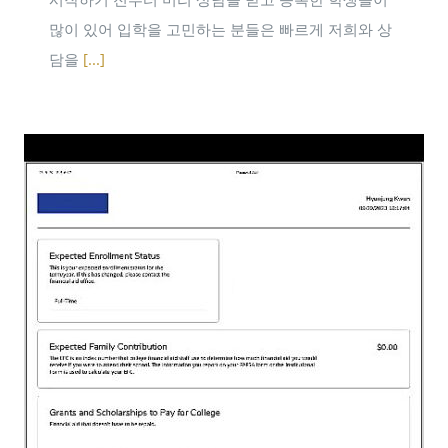
많이 있어 입학을 고민하는 분들은 빠르게 저희와 상
담을
[...]