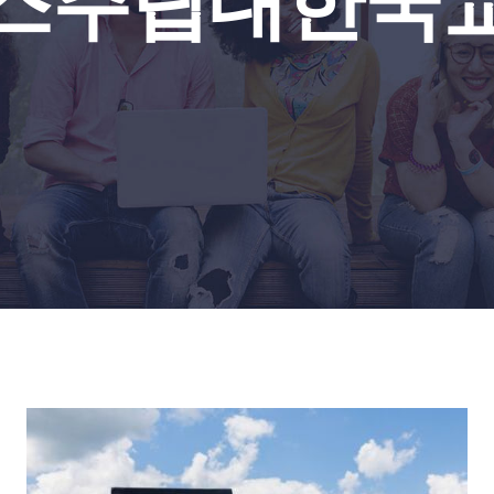
스주립대한국