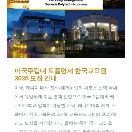
미국주립대 토플면제 한국교육원
2026 모집 안내
미국, 캐나다 대학 진학/해외취업의 새로운 선택 국내
에서 유일하게 토플 면제 전형으로 미국주립대와 캐
나다대학교 입학이 가능한 미국, 캐나다대학 제휴 토
플면제 한국교육원의 6개월 교육프로그램의 2026학
년도 모집을 시작합니다. ​ 올해는 특히 공식 모집을
시작하기 전부터 미리 상담을 받고 등록한 학생들이