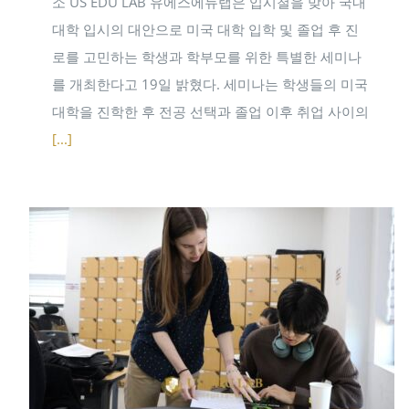
소 US EDU LAB 유에스에듀랩은 입시철을 맞아 국내
대학 입시의 대안으로 미국 대학 입학 및 졸업 후 진
로를 고민하는 학생과 학부모를 위한 특별한 세미나
를 개최한다고 19일 밝혔다. 세미나는 학생들의 미국
대학을 진학한 후 전공 선택과 졸업 이후 취업 사이의
[...]