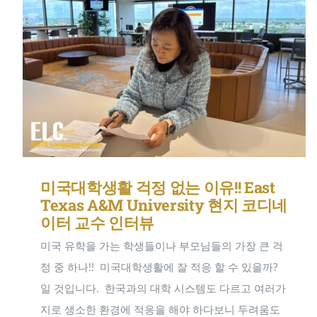
미국대학생활 걱정 없는 이유!! East
Texas A&M University 현지 코디네
이터 교수 인터뷰
미국 유학을 가는 학생들이나 부모님들의 가장 큰 걱
정 중 하나!! ​ 미국대학생활에 잘 적응 할 수 있을까?
일 것입니다. ​ 한국과의 대학 시스템도 다르고 여러가
지로 생소한 환경에 적응을 해야 하다보니 두려움도