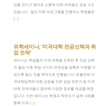
있을 것이고 영어로 소통에 대한 어려움도 생길 수도
있습니다. ​ 일단 저희 프로그램을 진행하는 학생들은
[...]
유학세미나, ‘미국대학 전공선택과 취
업 전략’
세미나는 학생들의 미국 대학을 진학한 후 전공 선택
과 졸업 이후 취업 사이의 연계성을 명확히 이해할 수
있도록 돕는 것을 목적으로 진행됩니다. 토플면제 미
국대학입학에 대한 강점을 진로 상담 전문가 및 미국
대학 관계자들이 참여해 다양한 정보를 제공할 예정
입니다. 이번 세미나는 학생과 학부모가 실제 사례를
통해 미국
[...]