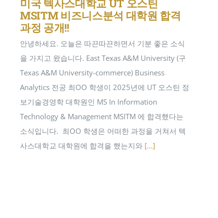
미국 텍사스대학교 UT 오스틴
MSITM 비즈니스분석 대학원 합격
과정 공개!!
안녕하세요. 오늘은 따끈따끈하면서 기분 좋은 소식
을 가지고 왔습니다. East Texas A&M University (구
Texas A&M University-commerce) Business
Analytics 전공 최OO 학생이 2025년에 UT 오스틴 정
보기술경영학 대학원인 MS In Information
Technology & Management MSITM 에 합격했다는
소식입니다. ​ 최OO 학생은 어떠한 과정을 거쳐서 텍
사스대학교 대학원에 합격을 했는지와
[...]