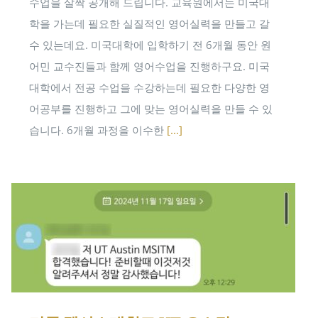
수업을 살짝 공개해 드립니다. 교육원에서는 미국대
학을 가는데 필요한 실질적인 영어실력을 만들고 갈
수 있는데요. 미국대학에 입학하기 전 6개월 동안 원
어민 교수진들과 함께 영어수업을 진행하구요. 미국
대학에서 전공 수업을 수강하는데 필요한 다양한 영
어공부를 진행하고 그에 맞는 영어실력을 만들 수 있
습니다. 6개월 과정을 이수한
[...]