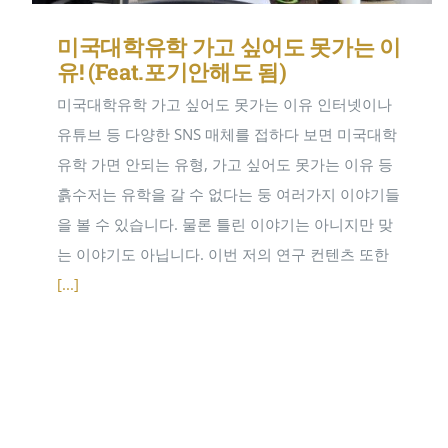
미국대학유학 가고 싶어도 못가는 이
유! (Feat.포기안해도 됨)
미국대학유학 가고 싶어도 못가는 이유 인터넷이나
유튜브 등 다양한 SNS 매체를 접하다 보면 미국대학
유학 가면 안되는 유형, 가고 싶어도 못가는 이유 등
흙수저는 유학을 갈 수 없다는 둥 여러가지 이야기들
을 볼 수 있습니다. 물론 틀린 이야기는 아니지만 맞
는 이야기도 아닙니다. 이번 저의 연구 컨텐츠 또한
[...]