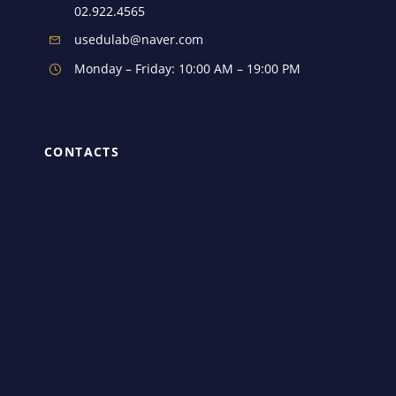
02.922.4565
usedulab@naver.com
Monday – Friday: 10:00 AM – 19:00 PM
CONTACTS