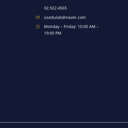
02.922.4565
usedulab@naver.com
Monday – Friday: 10:00 AM –
19:00 PM