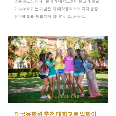
스는 분교입니다. ​ 한국의 대학교들이 본교와 분교
가 나뉘어지는 개념은 각 대학캠퍼스에 각각 총장
유무에 따라 달라지게 됩니다. ​ 즉, 서울
[...]
미국유학원 추천 대학교로 입학이