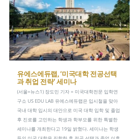
유에스에듀랩, ‘미국대학 전공선택
과 취업 전략’ 세미나
(서울=뉴스1) 장도민 기자 = 미국대학전문 입학연
구소 US EDU LAB 유에스에듀랩은 입시철을 맞아
국내 대학 입시의 대안으로 미국 대학 입학 및 졸업
후 진로를 고민하는 학생과 학부모를 위한 특별한
세미나를 개최한다고 19일 밝혔다. 세미나는 학생
들의 미국 대학을 진학한 후 전공 선택과 졸업 이후