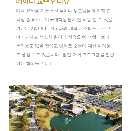
네이터 교수 인터뷰
미국 유학을 가는 학생들이나 부모님들의 가장 큰
걱정 중 하나!! ​ 미국대학생활에 잘 적응 할 수 있을
까? 일 것입니다. ​ 한국과의 대학 시스템도 다르고
여러가지로 생소한 환경에 적응을 해야 하다보니
두려움도 있을 것이고 영어로 소통에 대한 어려움
도 생길 수도 있습니다. ​ 일단 저희 프로그램을 진행
하는 학생들은
[...]