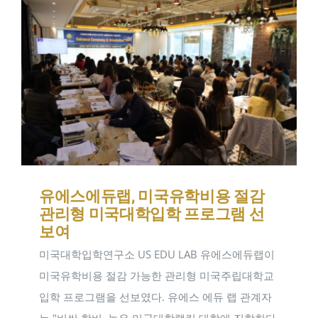
유에스에듀랩, 미국유학비용 절감
관리형 미국대학입학 프로그램 선
보여
미국대학입학연구소 US EDU LAB 유에스에듀랩이
미국유학비용 절감 가능한 관리형 미국주립대학교
입학 프로그램을 선보였다. 유에스 에듀 랩 관계자