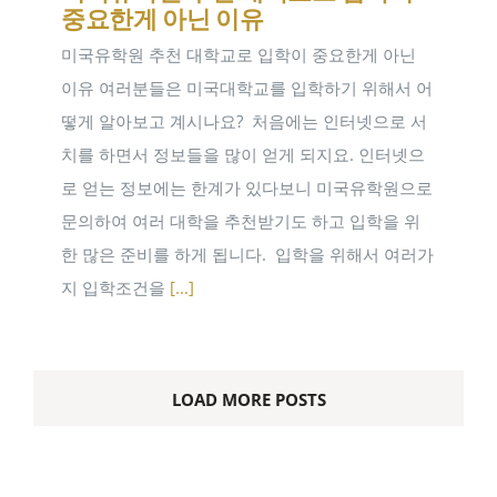
중요한게 아닌 이유
미국유학원 추천 대학교로 입학이 중요한게 아닌
이유 여러분들은 미국대학교를 입학하기 위해서 어
떻게 알아보고 계시나요? ​ 처음에는 인터넷으로 서
치를 하면서 정보들을 많이 얻게 되지요. 인터넷으
로 얻는 정보에는 한계가 있다보니 미국유학원으로
문의하여 여러 대학을 추천받기도 하고 입학을 위
한 많은 준비를 하게 됩니다. ​ 입학을 위해서 여러가
지 입학조건을
[...]
LOAD MORE POSTS