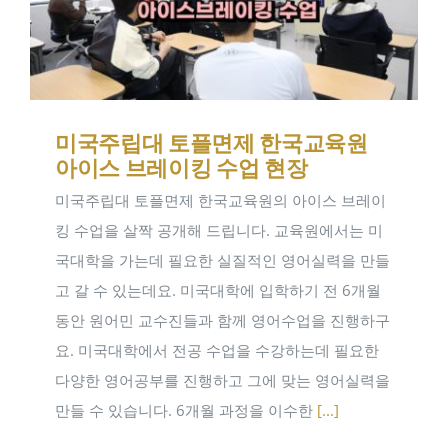
미국주립대 토플면제 한국교육원
아이스 브레이킹 수업 현장
미국주립대 토플면제 한국교육원의 아이스 브레이
킹 수업을 살짝 공개해 드립니다. 교육원에서는 미
국대학을 가는데 필요한 실질적인 영어실력을 만들
고 갈 수 있는데요. 미국대학에 입학하기 전 6개월
동안 원어민 교수진들과 함께 영어수업을 진행하구
요. 미국대학에서 전공 수업을 수강하는데 필요한
다양한 영어공부를 진행하고 그에 맞는 영어실력을
만들 수 있습니다. 6개월 과정을 이수한
[...]