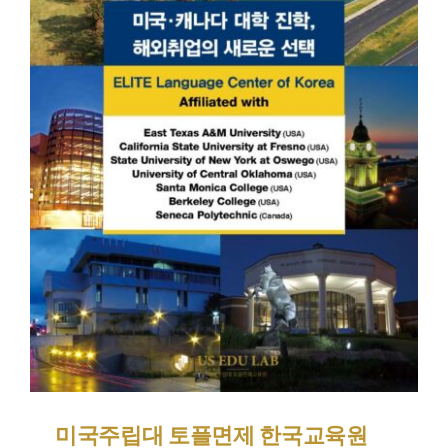
미국주립대 토플면제 한국교육원