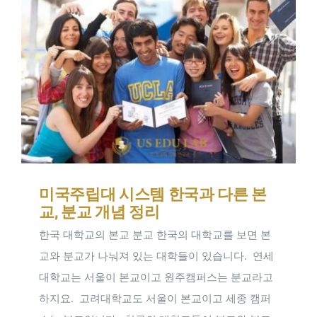
미국주립대 시스템 한국과 다른 본
교, 분교 개념 정리
한국 대학교의 본교 분교 한국의 대학교를 보면 본
교와 분교가 나눠져 있는 대학들이 있습니다. ​ 연세
대학교는 서울이 본교이고 원주캠퍼스는 분교라고
하지요. ​ 고려대학교도 서울이 본교이고 세종 캠퍼