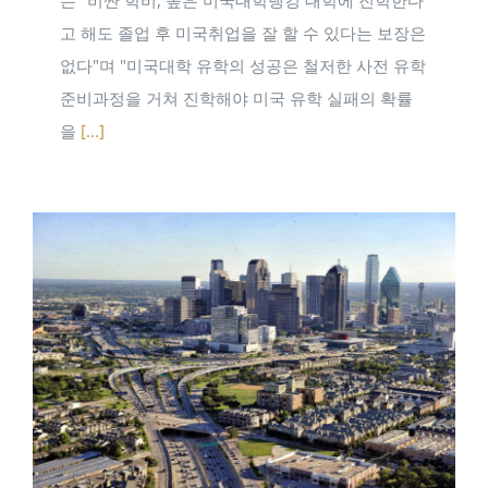
는 "비싼 학비, 높은 미국대학랭킹 대학에 진학한다
고 해도 졸업 후 미국취업을 잘 할 수 있다는 보장은
없다"며 "미국대학 유학의 성공은 철저한 사전 유학
준비과정을 거쳐 진학해야 미국 유학 실패의 확률
을
[...]