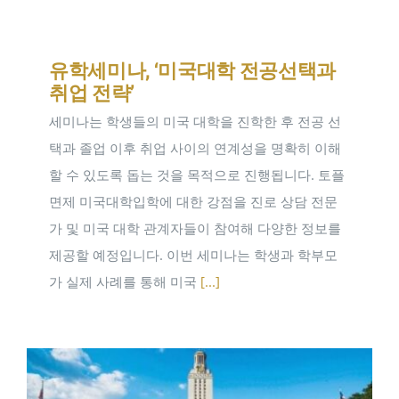
유학세미나, ‘미국대학 전공선택과
취업 전략’
세미나는 학생들의 미국 대학을 진학한 후 전공 선
택과 졸업 이후 취업 사이의 연계성을 명확히 이해
할 수 있도록 돕는 것을 목적으로 진행됩니다. 토플
면제 미국대학입학에 대한 강점을 진로 상담 전문
가 및 미국 대학 관계자들이 참여해 다양한 정보를
제공할 예정입니다. 이번 세미나는 학생과 학부모
가 실제 사례를 통해 미국
[...]