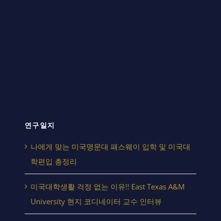
연구일지
나에게 맞는 미국명문대 패스웨이 입학 및 미국대
학편입 총정리
미국대학생활 걱정 없는 이유!! East Texas A&M
University 현지 코디네이터 교수 인터뷰