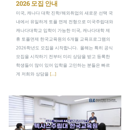
2026 모집 안내
미국, 캐나다 대학 진학/해외취업의 새로운 선택 국
내에서 유일하게 토플 면제 전형으로 미국주립대와
캐나다대학교 입학이 가능한 미국, 캐나다대학 제
휴 토플면제 한국교육원의 6개월 교육프로그램의
2026학년도 모집을 시작합니다. ​ 올해는 특히 공식
모집을 시작하기 전부터 미리 상담을 받고 등록한
학생들이 많이 있어 입학을 고민하는 분들은 빠르
게 저희와 상담을
[...]