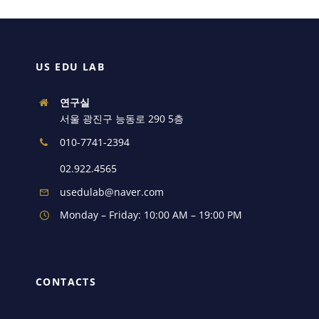
US EDU LAB
연구실
서울 광진구 능동로 290 5층
010-7741-2394
02.922.4565
usedulab@naver.com
Monday – Friday: 10:00 AM – 19:00 PM
CONTACTS