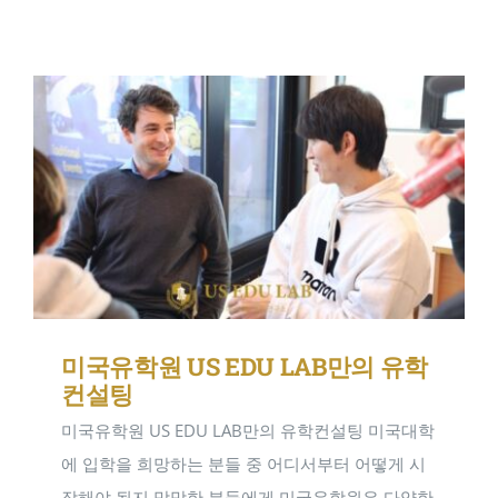
연구일지
NEW
미국유학원 US EDU LAB만의 유학
컨설팅
미국유학원 US EDU LAB만의 유학컨설팅 미국대학
에 입학을 희망하는 분들 중 어디서부터 어떻게 시
작해야 될지 막막한 분들에게 미국유학원은 다양한