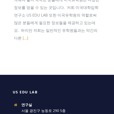
정보를 얻을 수 있는 곳입니다. ​ 저희 미국대학입학
연구소 US EDU LAB 또한 미국유학원의 역할로써
많은 분들에게 필요한 정보들을 제공하고 있는데
요. ​ 하지만 저희는 일반적인 유학원들과는 약간의
다른
[...]
US EDU LAB
연구실
서울 광진구 능동로 290 5층