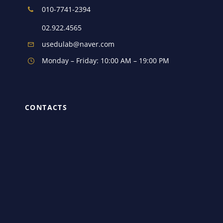
010-7741-2394
02.922.4565
usedulab@naver.com
Monday – Friday: 10:00 AM – 19:00 PM
CONTACTS