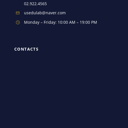
02.922.4565
usedulab@naver.com
Monday – Friday: 10:00 AM – 19:00 PM
CONTACTS