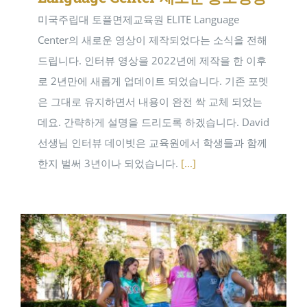
미국주립대 토플면제교육원 ELITE Language
Center의 새로운 영상이 제작되었다는 소식을 전해
드립니다. 인터뷰 영상을 2022년에 제작을 한 이후
로 2년만에 새롭게 업데이트 되었습니다. 기존 포멧
은 그대로 유지하면서 내용이 완전 싹 교체 되었는
데요. 간략하게 설명을 드리도록 하겠습니다. David
선생님 인터뷰 데이빗은 교육원에서 학생들과 함께
한지 벌써 3년이나 되었습니다.
[...]