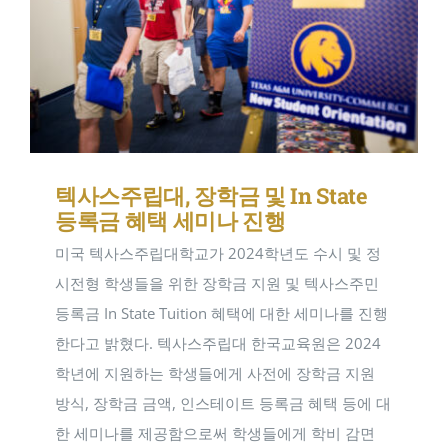
텍사스주립대, 장학금 및 In State
등록금 혜택 세미나 진행
미국 텍사스주립대학교가 2024학년도 수시 및 정
시전형 학생들을 위한 장학금 지원 및 텍사스주민
등록금 In State Tuition 혜택에 대한 세미나를 진행
한다고 밝혔다. 텍사스주립대 한국교육원은 2024
학년에 지원하는 학생들에게 사전에 장학금 지원
방식, 장학금 금액, 인스테이트 등록금 혜택 등에 대
한 세미나를 제공함으로써 학생들에게 학비 감면