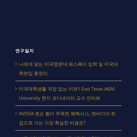
연구일지
나에게 맞는 미국명문대 패스웨이 입학 및 미국대
학편입 총정리
미국대학생활 걱정 없는 이유!! East Texas A&M
University 현지 코디네이터 교수 인터뷰
NVIDIA 젠슨 황이 주목한 북텍사스, 엔비디아 취
업으로 가는 가장 확실한 비결은?