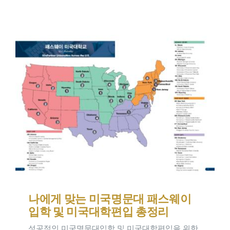
연구일지
NEW
나에게 맞는 미국명문대 패스웨이
입학 및 미국대학편입 총정리
성공적인 미국명문대입학 및 미국대학편입을 위한