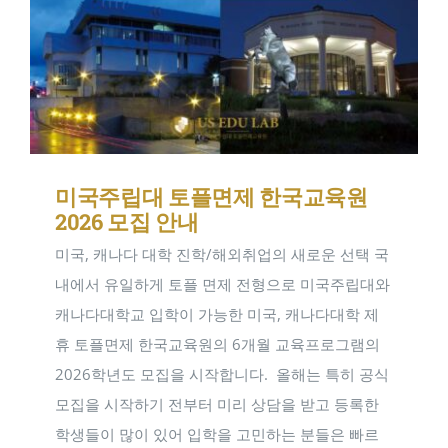
미국주립대 토플면제 한국교육원
2026 모집 안내
미국, 캐나다 대학 진학/해외취업의 새로운 선택 국
내에서 유일하게 토플 면제 전형으로 미국주립대와
캐나다대학교 입학이 가능한 미국, 캐나다대학 제
휴 토플면제 한국교육원의 6개월 교육프로그램의
2026학년도 모집을 시작합니다. ​ 올해는 특히 공식
모집을 시작하기 전부터 미리 상담을 받고 등록한
학생들이 많이 있어 입학을 고민하는 분들은 빠르