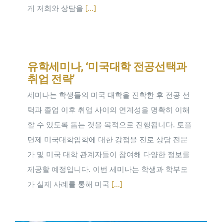
게 저희와 상담을
[...]
유학세미나, ‘미국대학 전공선택과
취업 전략’
세미나는 학생들의 미국 대학을 진학한 후 전공 선
택과 졸업 이후 취업 사이의 연계성을 명확히 이해
할 수 있도록 돕는 것을 목적으로 진행됩니다. 토플
면제 미국대학입학에 대한 강점을 진로 상담 전문
가 및 미국 대학 관계자들이 참여해 다양한 정보를
제공할 예정입니다. 이번 세미나는 학생과 학부모
가 실제 사례를 통해 미국
[...]