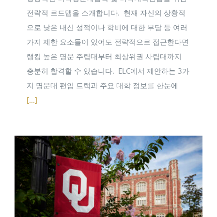
전략적 로드맵을 소개합니다. ​ 현재 자신의 상황적
으로 낮은 내신 성적이나 학비에 대한 부담 등 여러
가지 제한 요소들이 있어도 전략적으로 접근한다면
랭킹 높은 명문 주립대부터 최상위권 사립대까지
충분히 합격할 수 있습니다. ​ ELC에서 제안하는 3가
지 명문대 편입 트랙과 주요 대학 정보를 한눈에
[...]