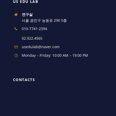
US EDU LAB
연구실
서울 광진구 능동로 290 5층
010-7741-2394
02.922.4565
usedulab@naver.com
Monday – Friday: 10:00 AM – 19:00 PM
CONTACTS