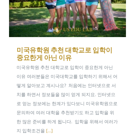
미국유학원 추천 대학교로 입학이
중요한게 아닌 이유
미국유학원 추천 대학교로 입학이 중요한게 아닌
이유 여러분들은 미국대학교를 입학하기 위해서 어
떻게 알아보고 계시나요? ​ 처음에는 인터넷으로 서
치를 하면서 정보들을 많이 얻게 되지요. 인터넷으
로 얻는 정보에는 한계가 있다보니 미국유학원으로
문의하여 여러 대학을 추천받기도 하고 입학을 위
한 많은 준비를 하게 됩니다. ​ 입학을 위해서 여러가
지 입학조건을
[...]