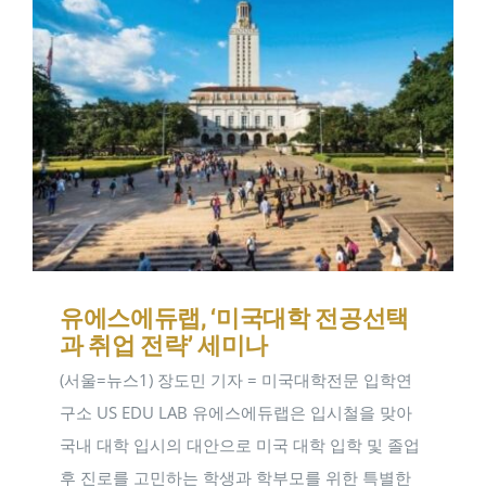
유에스에듀랩, ‘미국대학 전공선택
과 취업 전략’ 세미나
(서울=뉴스1) 장도민 기자 = 미국대학전문 입학연
구소 US EDU LAB 유에스에듀랩은 입시철을 맞아
국내 대학 입시의 대안으로 미국 대학 입학 및 졸업
후 진로를 고민하는 학생과 학부모를 위한 특별한