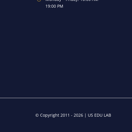
19:00 PM
© Copyright 2011 - 2026 | US EDU LAB