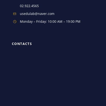
02.922.4565
usedulab@naver.com
Monday – Friday: 10:00 AM – 19:00 PM
CONTACTS